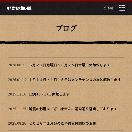
2026.06.21
６月２２日月曜日～６月２５日木曜日休館致します
2026.01.14
１月１４日・１月１５日はメンテナンスの為休館致します
2025.12.16
12月16・17日休館します
2025.11.25
地震の影響はございません。通常通り営業しております
2025.08.26
２０２６年１月分のご予約受付開始の変更