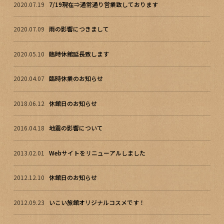
2020.07.19
7/19現在⇒通常通り営業致しております
2020.07.09
雨の影響につきまして
2020.05.10
臨時休館延長致します
2020.04.07
臨時休業のお知らせ
2018.06.12
休館日のお知らせ
2016.04.18
地震の影響について
2013.02.01
Webサイトをリニューアルしました
2012.12.10
休館日のお知らせ
2012.09.23
いこい旅館オリジナルコスメです！