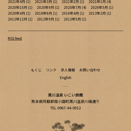
2021年4月
(1)
2021年3月
(1)
2021年2月
(1)
2021年1月
(4)
2020年10月
(1)
2020年9月
(1)
2020年7月
(4)
2020年5月
(1)
2020年4月
(1)
2018年6月
(1)
2016年4月
(1)
2013年2月
(1)
2012年12月
(1)
2012年9月
(1)
2012年5月
(1)
RSS feed
もくじ
リンク
求人情報
お問い合わせ
English
黒川温泉 いこい旅館
熊本県阿蘇郡南小国町黒川温泉川端通り
TEL 0967-44-0552