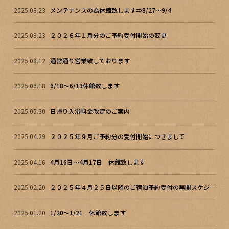
2025.08.23
メンテナンスの為休館致します⇒8/27～9/4
2025.08.23
２０２６年１月分のご予約受付開始の変更
2025.08.12
通常通り営業致しております
2025.06.18
6/18～6/19休館致します
2025.05.30
日帰り入浴料金改定のご案内
2025.04.29
２０２５年９月ご予約分の受付開始につきまして
2025.04.16
4月16日～4月17日 休館致します
2025.02.20
２０２５年４月２５日以降のご宿泊予約受付の再開スケジュール
2025.01.20
1/20～1/21 休館致します