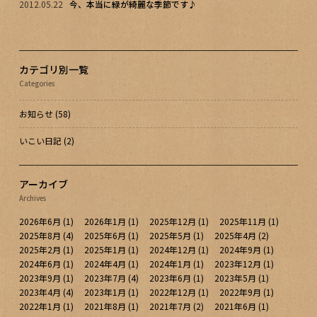
2012.05.22
今、本当に緑が綺麗な季節です♪
カテゴリ別一覧
Categories
お知らせ
(58)
いこい日記
(2)
アーカイブ
Archives
2026年6月
(1)
2026年1月
(1)
2025年12月
(1)
2025年11月
(1)
2025年8月
(4)
2025年6月
(1)
2025年5月
(1)
2025年4月
(2)
2025年2月
(1)
2025年1月
(1)
2024年12月
(1)
2024年9月
(1)
2024年6月
(1)
2024年4月
(1)
2024年1月
(1)
2023年12月
(1)
2023年9月
(1)
2023年7月
(4)
2023年6月
(1)
2023年5月
(1)
2023年4月
(4)
2023年1月
(1)
2022年12月
(1)
2022年9月
(1)
2022年1月
(1)
2021年8月
(1)
2021年7月
(2)
2021年6月
(1)