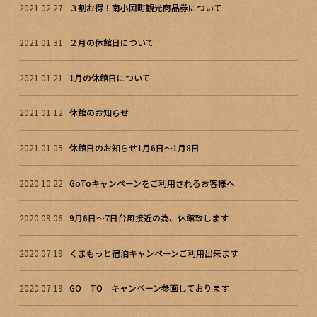
2021.02.27
３割お得！南小国町観光商品券について
2021.01.31
２月の休館日について
2021.01.21
1月の休館日について
2021.01.12
休館のお知らせ
2021.01.05
休館日のお知らせ1月6日～1月8日
2020.10.22
GoToキャンペーンをご利用されるお客様へ
2020.09.06
9月6日～7日台風接近の為、休館致します
2020.07.19
くまもっと宿泊キャンペーンご利用出来ます
2020.07.19
GO TO キャンペーン参画しております