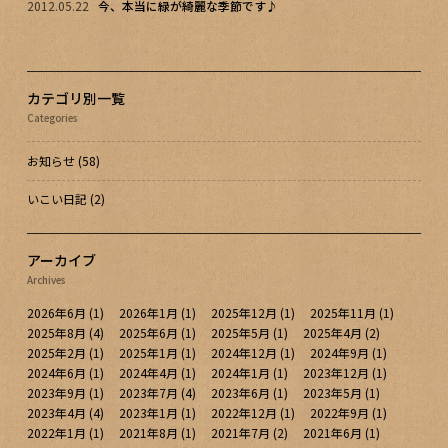
2012.05.22
今、本当に緑が綺麗な季節です♪
カテゴリ別一覧
Categories
お知らせ
(58)
いこい日記
(2)
アーカイブ
Archives
2026年6月
(1)
2026年1月
(1)
2025年12月
(1)
2025年11月
(1)
2025年8月
(4)
2025年6月
(1)
2025年5月
(1)
2025年4月
(2)
2025年2月
(1)
2025年1月
(1)
2024年12月
(1)
2024年9月
(1)
2024年6月
(1)
2024年4月
(1)
2024年1月
(1)
2023年12月
(1)
2023年9月
(1)
2023年7月
(4)
2023年6月
(1)
2023年5月
(1)
2023年4月
(4)
2023年1月
(1)
2022年12月
(1)
2022年9月
(1)
2022年1月
(1)
2021年8月
(1)
2021年7月
(2)
2021年6月
(1)