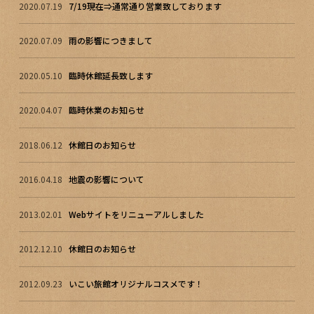
2020.07.19
7/19現在⇒通常通り営業致しております
2020.07.09
雨の影響につきまして
2020.05.10
臨時休館延長致します
2020.04.07
臨時休業のお知らせ
2018.06.12
休館日のお知らせ
2016.04.18
地震の影響について
2013.02.01
Webサイトをリニューアルしました
2012.12.10
休館日のお知らせ
2012.09.23
いこい旅館オリジナルコスメです！