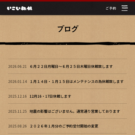
2026.06.21
６月２２日月曜日～６月２５日木曜日休館致します
2026.01.14
１月１４日・１月１５日はメンテナンスの為休館致します
2025.12.16
12月16・17日休館します
2025.11.25
地震の影響はございません。通常通り営業しております
2025.08.26
２０２６年１月分のご予約受付開始の変更