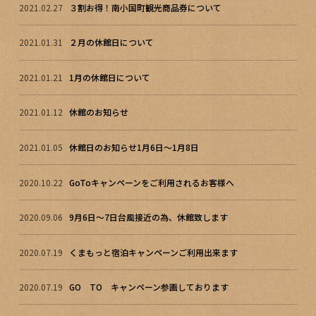
2021.02.27
３割お得！南小国町観光商品券について
2021.01.31
２月の休館日について
2021.01.21
1月の休館日について
2021.01.12
休館のお知らせ
2021.01.05
休館日のお知らせ1月6日～1月8日
2020.10.22
GoToキャンペーンをご利用されるお客様へ
2020.09.06
9月6日～7日台風接近の為、休館致します
2020.07.19
くまもっと宿泊キャンペーンご利用出来ます
2020.07.19
GO TO キャンペーン参画しております