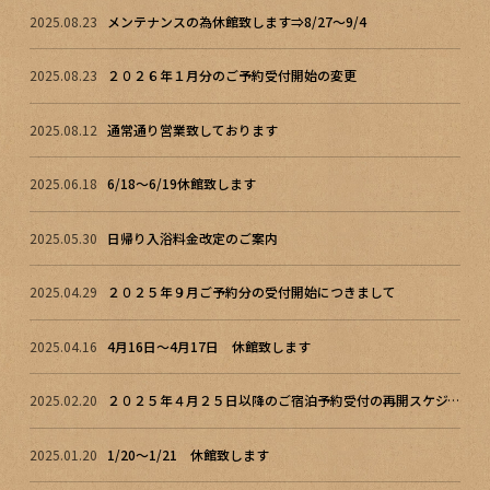
2025.08.23
メンテナンスの為休館致します⇒8/27～9/4
2025.08.23
２０２６年１月分のご予約受付開始の変更
2025.08.12
通常通り営業致しております
2025.06.18
6/18～6/19休館致します
2025.05.30
日帰り入浴料金改定のご案内
2025.04.29
２０２５年９月ご予約分の受付開始につきまして
2025.04.16
4月16日～4月17日 休館致します
2025.02.20
２０２５年４月２５日以降のご宿泊予約受付の再開スケジュール
2025.01.20
1/20～1/21 休館致します