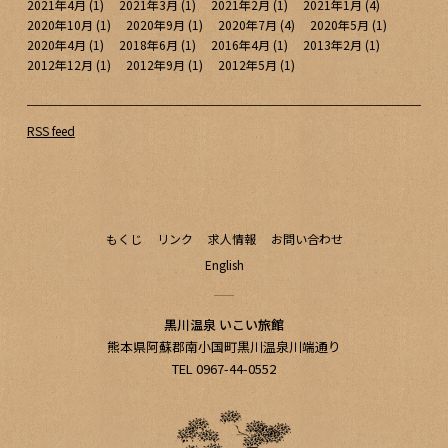
2021年4月
(1)
2021年3月
(1)
2021年2月
(1)
2021年1月
(4)
2020年10月
(1)
2020年9月
(1)
2020年7月
(4)
2020年5月
(1)
2020年4月
(1)
2018年6月
(1)
2016年4月
(1)
2013年2月
(1)
2012年12月
(1)
2012年9月
(1)
2012年5月
(1)
RSS feed
もくじ
リンク
求人情報
お問い合わせ
English
黒川温泉 いこい旅館
熊本県阿蘇郡南小国町黒川温泉川端通り
TEL 0967-44-0552