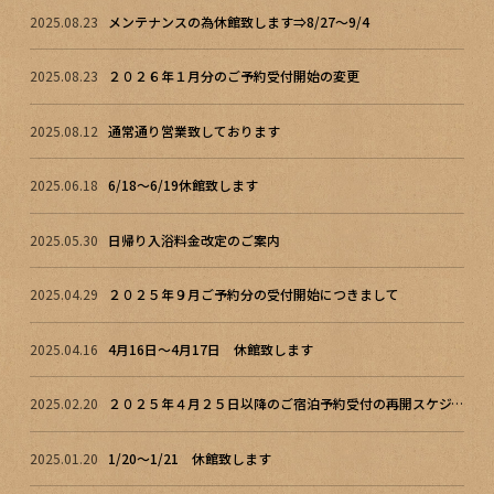
2025.08.23
メンテナンスの為休館致します⇒8/27～9/4
2025.08.23
２０２６年１月分のご予約受付開始の変更
2025.08.12
通常通り営業致しております
2025.06.18
6/18～6/19休館致します
2025.05.30
日帰り入浴料金改定のご案内
2025.04.29
２０２５年９月ご予約分の受付開始につきまして
2025.04.16
4月16日～4月17日 休館致します
2025.02.20
２０２５年４月２５日以降のご宿泊予約受付の再開スケジュール
2025.01.20
1/20～1/21 休館致します