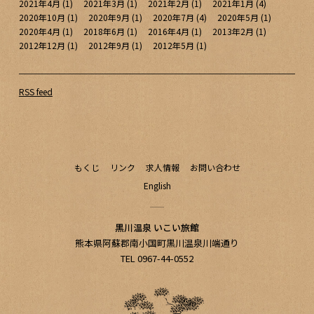
2021年4月
(1)
2021年3月
(1)
2021年2月
(1)
2021年1月
(4)
2020年10月
(1)
2020年9月
(1)
2020年7月
(4)
2020年5月
(1)
2020年4月
(1)
2018年6月
(1)
2016年4月
(1)
2013年2月
(1)
2012年12月
(1)
2012年9月
(1)
2012年5月
(1)
RSS feed
もくじ
リンク
求人情報
お問い合わせ
English
黒川温泉 いこい旅館
熊本県阿蘇郡南小国町黒川温泉川端通り
TEL 0967-44-0552