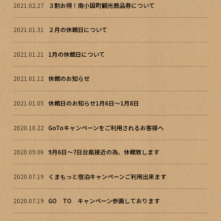
2021.02.27
３割お得！南小国町観光商品券について
2021.01.31
２月の休館日について
2021.01.21
1月の休館日について
2021.01.12
休館のお知らせ
2021.01.05
休館日のお知らせ1月6日～1月8日
2020.10.22
GoToキャンペーンをご利用されるお客様へ
2020.09.06
9月6日～7日台風接近の為、休館致します
2020.07.19
くまもっと宿泊キャンペーンご利用出来ます
2020.07.19
GO TO キャンペーン参画しております