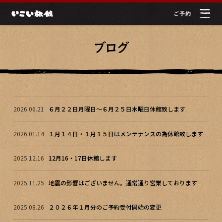
2026.06.21
６月２２日月曜日～６月２５日木曜日休館致します
2026.01.14
１月１４日・１月１５日はメンテナンスの為休館致します
2025.12.16
12月16・17日休館します
2025.11.25
地震の影響はございません。通常通り営業しております
2025.08.26
２０２６年１月分のご予約受付開始の変更