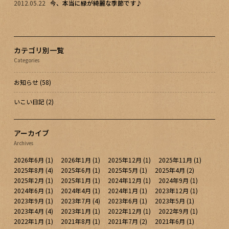
2012.05.22
今、本当に緑が綺麗な季節です♪
カテゴリ別一覧
Categories
お知らせ
(58)
いこい日記
(2)
アーカイブ
Archives
2026年6月
(1)
2026年1月
(1)
2025年12月
(1)
2025年11月
(1)
2025年8月
(4)
2025年6月
(1)
2025年5月
(1)
2025年4月
(2)
2025年2月
(1)
2025年1月
(1)
2024年12月
(1)
2024年9月
(1)
2024年6月
(1)
2024年4月
(1)
2024年1月
(1)
2023年12月
(1)
2023年9月
(1)
2023年7月
(4)
2023年6月
(1)
2023年5月
(1)
2023年4月
(4)
2023年1月
(1)
2022年12月
(1)
2022年9月
(1)
2022年1月
(1)
2021年8月
(1)
2021年7月
(2)
2021年6月
(1)