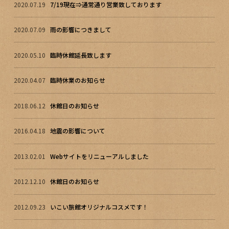
2020.07.19
7/19現在⇒通常通り営業致しております
2020.07.09
雨の影響につきまして
2020.05.10
臨時休館延長致します
2020.04.07
臨時休業のお知らせ
2018.06.12
休館日のお知らせ
2016.04.18
地震の影響について
2013.02.01
Webサイトをリニューアルしました
2012.12.10
休館日のお知らせ
2012.09.23
いこい旅館オリジナルコスメです！